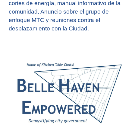
cortes de energía, manual informativo de la
comunidad, Anuncio sobre el grupo de
enfoque MTC y reuniones contra el
desplazamiento con la Ciudad.