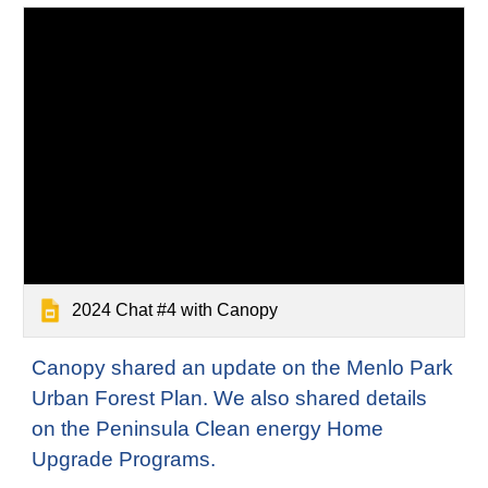
2024 Chat #4 with Canopy
Canopy shared an update on the Menlo Park
Urban Forest Plan. We also shared details
on the Peninsula Clean energy Home
Upgrade Programs.