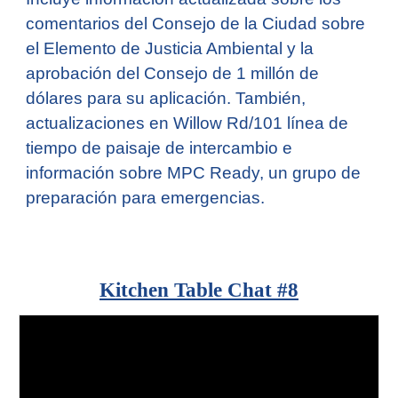
comentarios del Consejo de la Ciudad sobre
el Elemento de Justicia Ambiental y la
aprobación del Consejo de 1 millón de
dólares para su aplicación. También,
actualizaciones en Willow Rd/101 línea de
tiempo de paisaje de intercambio e
información sobre MPC Ready, un grupo de
preparación para emergencias.
Kitchen Table Chat #
8