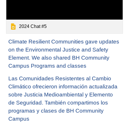
2024 Chat #5
Climate Resilient Communities gave updates
on the Environmental Justice and Safety
Element. We also shared BH Community
Campus Programs and classes
Las Comunidades Resistentes al Cambio
Climático ofrecieron información actualizada
sobre Justicia Medioambiental y Elemento
de Seguridad. También compartimos los
programas y clases de BH Community
Campus