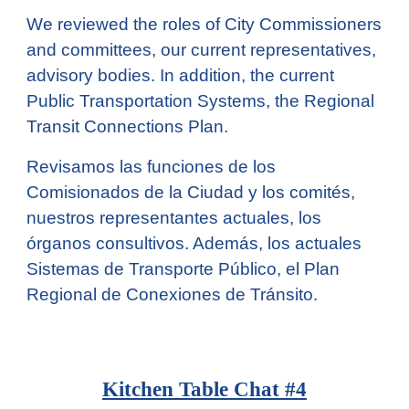
We reviewed the roles of City Commissioners
and committees, our current representatives,
advisory bodies. In addition, the current
Public Transportation Systems, the Regional
Transit Connections Plan.
Revisamos las funciones de los
Comisionados de la Ciudad y los comités,
nuestros representantes actuales, los
órganos consultivos. Además, los actuales
Sistemas de Transporte Público, el Plan
Regional de Conexiones de Tránsito.
Kitchen Table Chat #
4