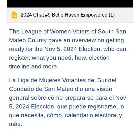
2024 Chat #9 Belle Haven Empowered (1)
The League of Women Voters of South San
Mateo County gave an overview on getting
ready for the Nov 5, 2024 Election, who can
register, what you need, how, election
timeline and more.
La Liga de Mujeres Votantes del Sur del
Condado de San Mateo dio una visión
general sobre cómo prepararse para el Nov
5, 2024 Elección, que puede registrarse, lo
que necesita, cómo, calendario electoral y
más.