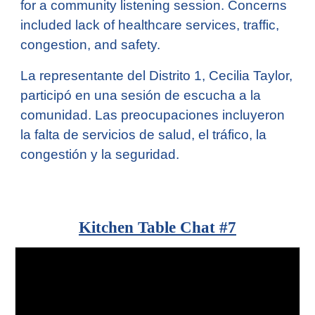
for a community listening session. Concerns
included lack of healthcare services, traffic,
congestion, and safety.
La representante del Distrito 1, Cecilia Taylor,
participó en una sesión de escucha a la
comunidad. Las preocupaciones incluyeron
la falta de servicios de salud, el tráfico, la
congestión y la seguridad.
Kitchen Table Chat #
7