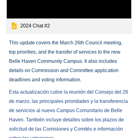
2024 Chat #2
This update covers the March 26th Council meeting,
top priorities, and the transfer of services to the new
Belle Haven Community Campus. It also includes
details on Commission and Committee application
deadlines and voting information.
Esta actualización cubre la reunión del Consejo del 26
de marzo, las principales prioridades y la transferencia
de servicios al nuevo Campus Comunitario de Belle
Haven. También incluye detalles sobre los plazos de
solicitud de las Comisiones y Comités e información