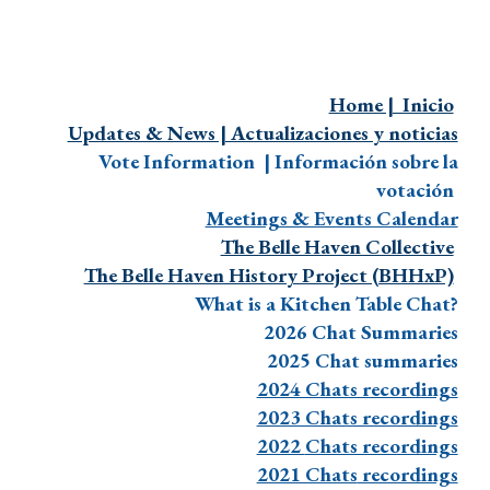
Home | Inicio
Updates & News | Actualizaciones y noticias
Vote Information | Información sobre la
votación
Meetings & Events Calendar
The Belle Haven Collective
The Belle Haven History Project (BHHxP)
What is a Kitchen Table Chat?
2026 Chat Summaries
2025 Chat summaries
2024 Chats recordings
2023 Chats recordings
2022
Chats recordings
2021 Chats
recordings