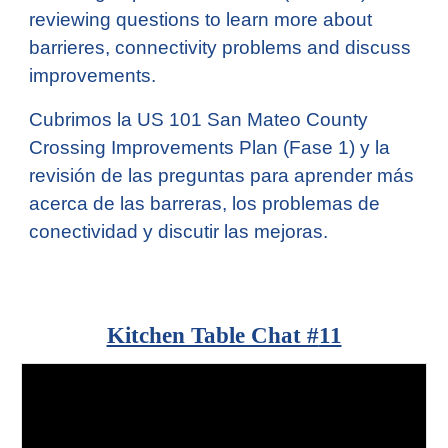
reviewing questions to learn more about
barrieres, connectivity problems and discuss
improvements.
Cubrimos la US 101 San Mateo County
Crossing Improvements Plan (Fase 1) y la
revisión de las preguntas para aprender más
acerca de las barreras, los problemas de
conectividad y discutir las mejoras.
Kitchen Table Chat #
11